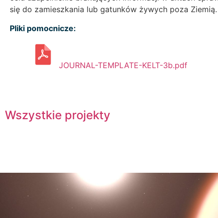
się do zamieszkania lub gatunków żywych poza Ziemią.
Pliki pomocnicze:
JOURNAL-TEMPLATE-KELT-3b.pdf
Wszystkie projekty