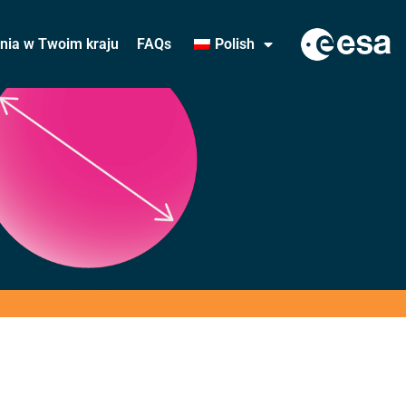
ania w Twoim kraju
FAQs
Polish