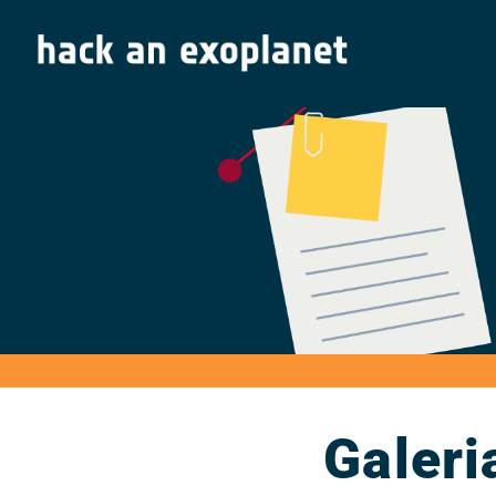
Galeri