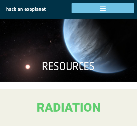
RADIATION