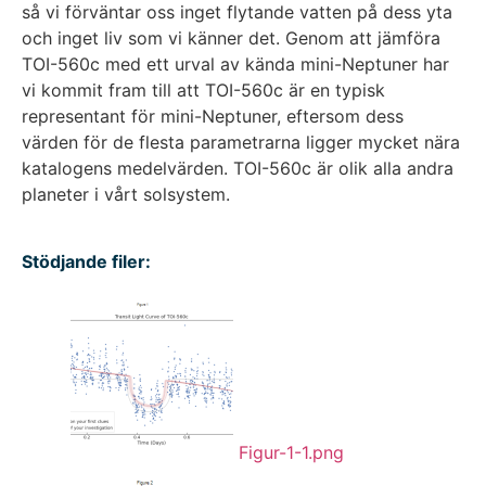
så vi förväntar oss inget flytande vatten på dess yta
och inget liv som vi känner det. Genom att jämföra
TOI-560c med ett urval av kända mini-Neptuner har
vi kommit fram till att TOI-560c är en typisk
representant för mini-Neptuner, eftersom dess
värden för de flesta parametrarna ligger mycket nära
katalogens medelvärden. TOI-560c är olik alla andra
planeter i vårt solsystem.
Stödjande filer:
Figur-1-1.png