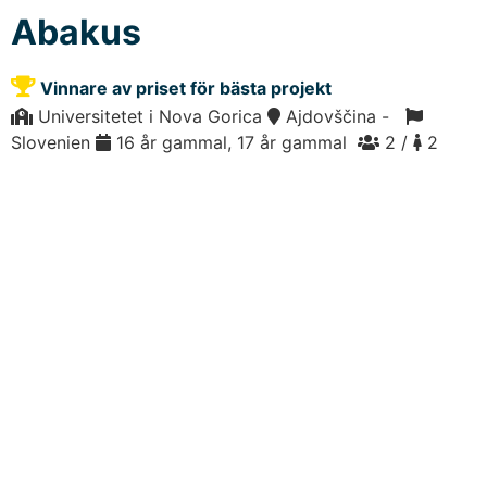
Abakus
Vinnare av priset för bästa projekt
Universitetet i Nova Gorica
Ajdovščina -
Slovenien
16 år gammal, 17 år gammal
2 /
2