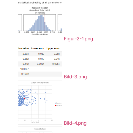
Figur-2-1.png
Bild-3.png
Bild-4.png