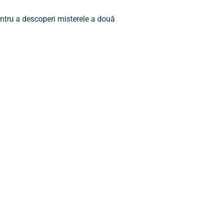
entru a descoperi misterele a două