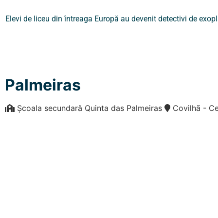
Elevi de liceu din întreaga Europă au devenit detectivi de exo
Palmeiras
Școala secundară Quinta das Palmeiras
Covilhã - 