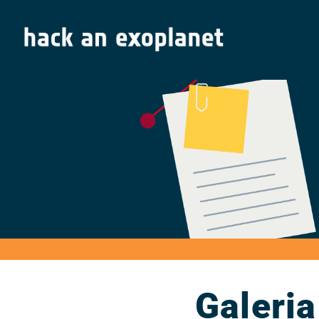
Galeria