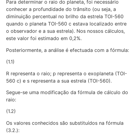
Para determinar o raio do planeta, foi necessário
conhecer a profundidade do trânsito (ou seja, a
diminuição percentual no brilho da estrela TOI-560
quando o planeta TOI-560 c estava localizado entre
o observador e a sua estrela). Nos nossos cálculos,
este valor foi estimado em 0,2%.
Posteriormente, a análise é efectuada com a fórmula:
(1.1)
R representa o raio; p representa o exoplaneta (TOI-
560 c) e s representa a sua estrela (TOI-560).
Segue-se uma modificação da fórmula de cálculo do
raio:
(1.2)
Os valores conhecidos são substituídos na fórmula
(3.2.):