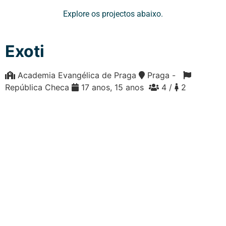
Explore os projectos abaixo.
Exoti
Academia Evangélica de Praga
Praga -
República Checa
17 anos, 15 anos
4 /
2