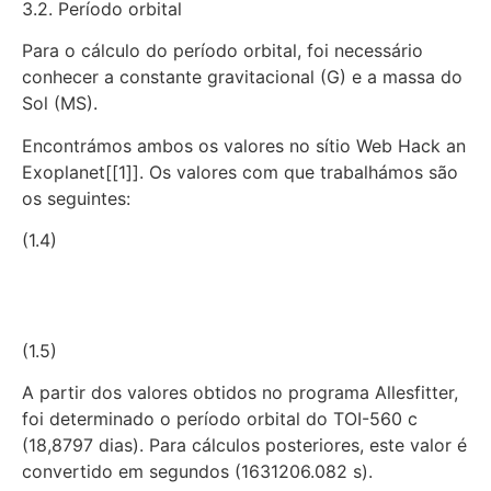
3.2. Período orbital
Para o cálculo do período orbital, foi necessário
conhecer a constante gravitacional (G) e a massa do
Sol (MS).
Encontrámos ambos os valores no sítio Web Hack an
Exoplanet[[1]]. Os valores com que trabalhámos são
os seguintes:
(1.4)
(1.5)
A partir dos valores obtidos no programa Allesfitter,
foi determinado o período orbital do TOI-560 c
(18,8797 dias). Para cálculos posteriores, este valor é
convertido em segundos (1631206.082 s).