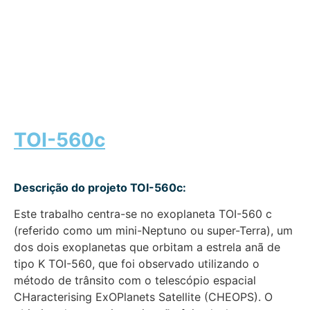
TOI-560c
Descrição do projeto TOI-560c:
Este trabalho centra-se no exoplaneta TOI-560 c
(referido como um mini-Neptuno ou super-Terra), um
dos dois exoplanetas que orbitam a estrela anã de
tipo K TOI-560, que foi observado utilizando o
método de trânsito com o telescópio espacial
CHaracterising ExOPlanets Satellite (CHEOPS). O