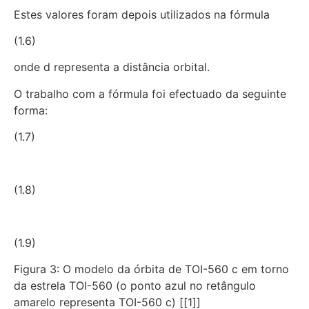
Estes valores foram depois utilizados na fórmula
(1.6)
onde d representa a distância orbital.
O trabalho com a fórmula foi efectuado da seguinte
forma:
(1.7)
(1.8)
(1.9)
Figura 3: O modelo da órbita de TOI-560 c em torno
da estrela TOI-560 (o ponto azul no retângulo
amarelo representa TOI-560 c) [[1]]