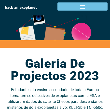
Galeria de projectos
2023
Galeria De
Projectos 2023
Estudantes do ensino secundário de toda a Europa
tornaram-se detectives de exoplanetas com a ESA e
utilizaram dados do satélite Cheops para desvendar os
mistérios de dois exoplanetas alvo: KELT-3b e TOI-560c.