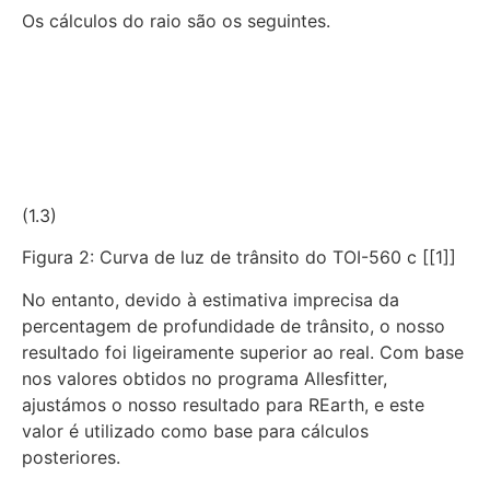
Os cálculos do raio são os seguintes.
(1.3)
Figura 2: Curva de luz de trânsito do TOI-560 c [[1]]
No entanto, devido à estimativa imprecisa da
percentagem de profundidade de trânsito, o nosso
resultado foi ligeiramente superior ao real. Com base
nos valores obtidos no programa Allesfitter,
ajustámos o nosso resultado para REarth, e este
valor é utilizado como base para cálculos
posteriores.