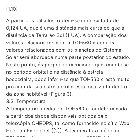
(1.10)
A partir dos cálculos, obtém-se um resultado de
0,124 UA, que é uma distância mais curta do que a
distância da Terra ao Sol (1 UA). A comparação dos
valores relacionados com o TOI-560 c com os
valores relacionados com os planetas do Sistema
Solar será abordada numa parte posterior do estudo.
Neste ponto, é apropriado mencionar que, com base
no período orbital e na distância à estrela
hospedeira, pode inferir-se que TOI-560 c está muito
próximo da sua estrela e não está localizado dentro
da zona habitável (Figura 3).
3.3. Temperatura
A temperatura média em TOI-560 c foi determinada
a partir dos dados disponíveis obtidos pelo
telescópio CHEOPS, tal como fornecido no sítio Web
Hack an Exoplanet [[2]]. A temperatura média no