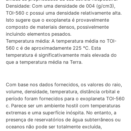
Densidade: Com uma densidade de 004 (g/cm3),
TOI-560 c possui uma densidade relativamente alta.
Isto sugere que o exoplaneta é provavelmente
composto de materiais densos, possivelmente
incluindo elementos pesados.
Temperatura média: A temperatura média no TOI-
560 c é de aproximadamente 225 °C. Esta
temperatura é significativamente mais elevada do
que a temperatura média na Terra.
Com base nos dados fornecidos, os valores do raio,
volume, densidade, temperatura, distância orbital e
período foram fornecidos para o exoplaneta TOI-560
c. Parece ser um ambiente hostil com temperaturas
extremas e uma superfície inóspita. No entanto, a
presença de reservatórios de água subterrâneos ou
oceanos não pode ser totalmente excluída,