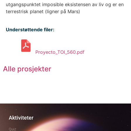
utgangspunktet imposible eksistensen av liv og er en
terrestrisk planet (ligner på Mars)
Understøttende filer:
Proyecto_TOI_560.pdf
Alle prosjekter
Aktiviteter
Quiz