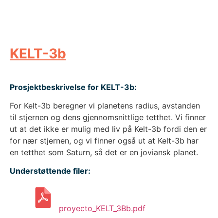
KELT-3b
Prosjektbeskrivelse for KELT-3b:
For Kelt-3b beregner vi planetens radius, avstanden
til stjernen og dens gjennomsnittlige tetthet. Vi finner
ut at det ikke er mulig med liv på Kelt-3b fordi den er
for nær stjernen, og vi finner også ut at Kelt-3b har
en tetthet som Saturn, så det er en joviansk planet.
Understøttende filer:
proyecto_KELT_3Bb.pdf