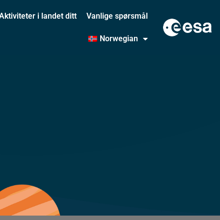
Aktiviteter i landet ditt
Vanlige spørsmål
Norwegian