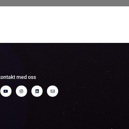
kontakt med oss