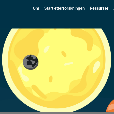
Om
Start etterforskningen
Ressurser