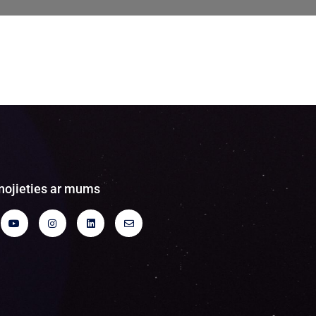
nojieties ar mums