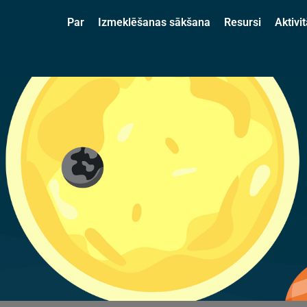
Par
Izmeklēšanas sākšana
Resursi
Aktivit