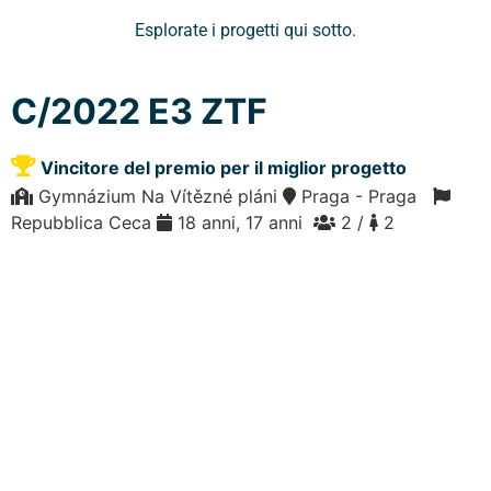
Esplorate i progetti qui sotto.
C/2022 E3 ZTF
Vincitore del premio per il miglior progetto
Gymnázium Na Vítězné pláni
Praga - Praga
Repubblica Ceca
18 anni, 17 anni
2 /
2