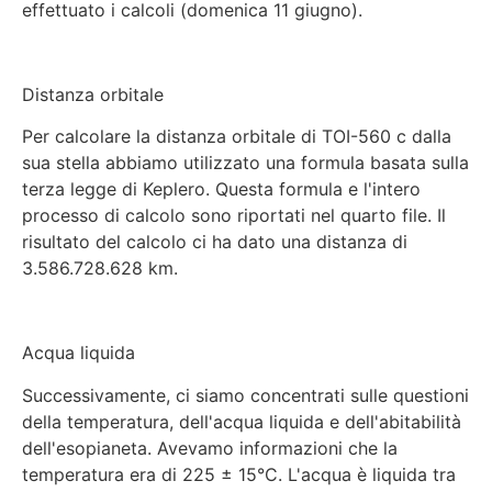
effettuato i calcoli (domenica 11 giugno).
Distanza orbitale
Per calcolare la distanza orbitale di TOI-560 c dalla
sua stella abbiamo utilizzato una formula basata sulla
terza legge di Keplero. Questa formula e l'intero
processo di calcolo sono riportati nel quarto file. Il
risultato del calcolo ci ha dato una distanza di
3.586.728.628 km.
Acqua liquida
Successivamente, ci siamo concentrati sulle questioni
della temperatura, dell'acqua liquida e dell'abitabilità
dell'esopianeta. Avevamo informazioni che la
temperatura era di 225 ± 15°C. L'acqua è liquida tra