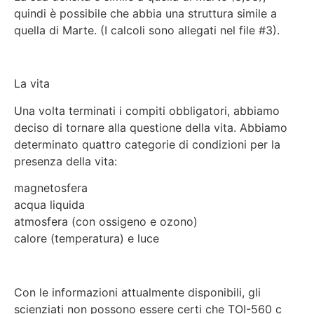
quindi è possibile che abbia una struttura simile a
quella di Marte. (I calcoli sono allegati nel file #3).
La vita
Una volta terminati i compiti obbligatori, abbiamo
deciso di tornare alla questione della vita. Abbiamo
determinato quattro categorie di condizioni per la
presenza della vita:
magnetosfera
acqua liquida
atmosfera (con ossigeno e ozono)
calore (temperatura) e luce
Con le informazioni attualmente disponibili, gli
scienziati non possono essere certi che TOI-560 c