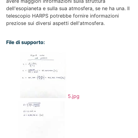
avere maggiori informazioni sulla struttura
dell'esopianeta e sulla sua atmosfera, se ne ha una. Il
telescopio HARPS potrebbe fornire informazioni
preziose sui diversi aspetti dell'atmosfera.
File di supporto:
5.jpg