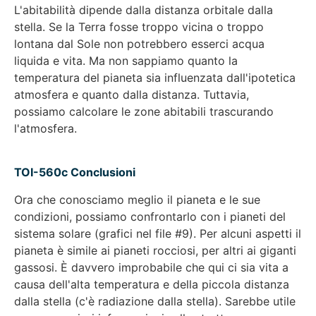
L'abitabilità dipende dalla distanza orbitale dalla
stella. Se la Terra fosse troppo vicina o troppo
lontana dal Sole non potrebbero esserci acqua
liquida e vita. Ma non sappiamo quanto la
temperatura del pianeta sia influenzata dall'ipotetica
atmosfera e quanto dalla distanza. Tuttavia,
possiamo calcolare le zone abitabili trascurando
l'atmosfera.
TOI-560c Conclusioni
Ora che conosciamo meglio il pianeta e le sue
condizioni, possiamo confrontarlo con i pianeti del
sistema solare (grafici nel file #9). Per alcuni aspetti il
pianeta è simile ai pianeti rocciosi, per altri ai giganti
gassosi. È davvero improbabile che qui ci sia vita a
causa dell'alta temperatura e della piccola distanza
dalla stella (c'è radiazione dalla stella). Sarebbe utile