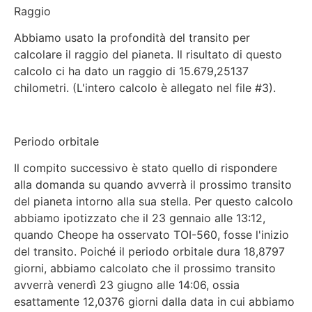
Raggio
Abbiamo usato la profondità del transito per
calcolare il raggio del pianeta. Il risultato di questo
calcolo ci ha dato un raggio di 15.679,25137
chilometri. (L'intero calcolo è allegato nel file #3).
Periodo orbitale
Il compito successivo è stato quello di rispondere
alla domanda su quando avverrà il prossimo transito
del pianeta intorno alla sua stella. Per questo calcolo
abbiamo ipotizzato che il 23 gennaio alle 13:12,
quando Cheope ha osservato TOI-560, fosse l'inizio
del transito. Poiché il periodo orbitale dura 18,8797
giorni, abbiamo calcolato che il prossimo transito
avverrà venerdì 23 giugno alle 14:06, ossia
esattamente 12,0376 giorni dalla data in cui abbiamo