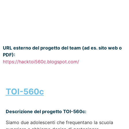
URL esterno del progetto del team (ad es. sito web o
PDF):
https://hacktoi560c.blogspot.com/
TOI-560c
Descrizione del progetto TOI-560c:
Siamo due adolescenti che frequentano la scuola