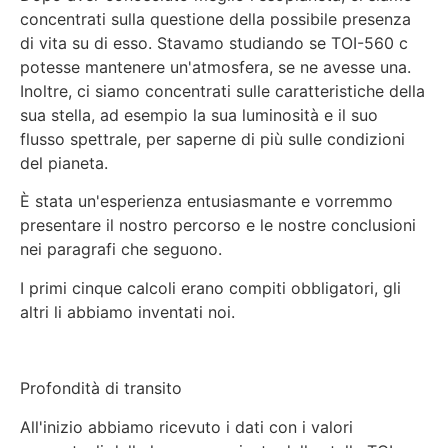
concentrati sulla questione della possibile presenza
di vita su di esso. Stavamo studiando se TOI-560 c
potesse mantenere un'atmosfera, se ne avesse una.
Inoltre, ci siamo concentrati sulle caratteristiche della
sua stella, ad esempio la sua luminosità e il suo
flusso spettrale, per saperne di più sulle condizioni
del pianeta.
È stata un'esperienza entusiasmante e vorremmo
presentare il nostro percorso e le nostre conclusioni
nei paragrafi che seguono.
I primi cinque calcoli erano compiti obbligatori, gli
altri li abbiamo inventati noi.
Profondità di transito
All'inizio abbiamo ricevuto i dati con i valori