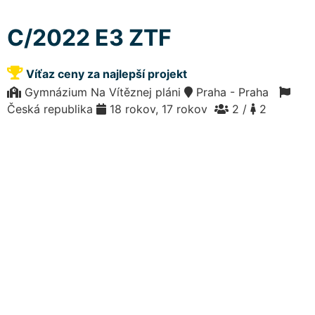
C/2022 E3 ZTF
Víťaz ceny za najlepší projekt
Gymnázium Na Vítěznej pláni
Praha - Praha
Česká republika
18 rokov, 17 rokov
2 /
2