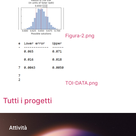
Figura-2.png
TOI-DATA.png
Tutti i progetti
Attività