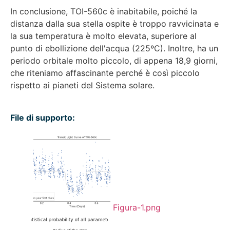
In conclusione, TOI-560c è inabitabile, poiché la
distanza dalla sua stella ospite è troppo ravvicinata e
la sua temperatura è molto elevata, superiore al
punto di ebollizione dell'acqua (225ºC). Inoltre, ha un
periodo orbitale molto piccolo, di appena 18,9 giorni,
che riteniamo affascinante perché è così piccolo
rispetto ai pianeti del Sistema solare.
File di supporto:
Figura-1.png