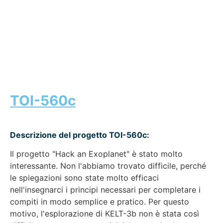
TOI-560c
Descrizione del progetto TOI-560c:
Il progetto "Hack an Exoplanet" è stato molto
interessante. Non l'abbiamo trovato difficile, perché
le spiegazioni sono state molto efficaci
nell'insegnarci i principi necessari per completare i
compiti in modo semplice e pratico. Per questo
motivo, l'esplorazione di KELT-3b non è stata così