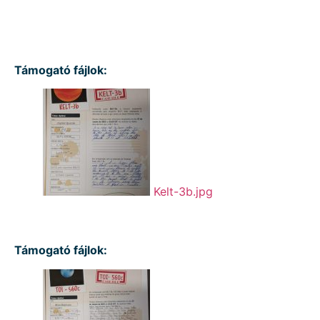
Támogató fájlok:
Kelt-3b.jpg
Támogató fájlok: