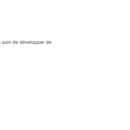
is soin de développer de