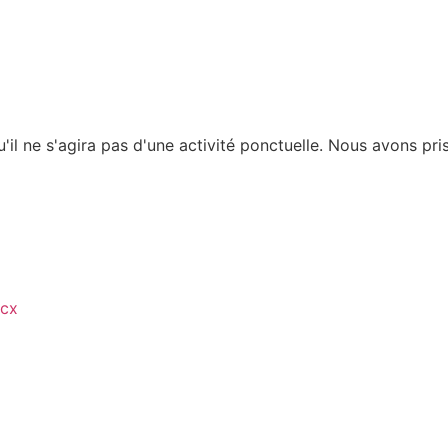
'il ne s'agira pas d'une activité ponctuelle. Nous avons pr
ocx