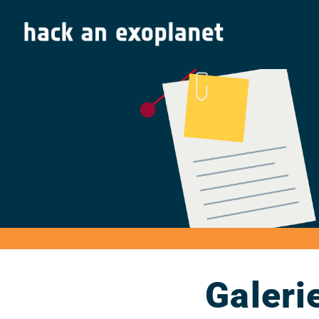
Galeri