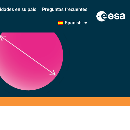
vidades en su país
Preguntas frecuentes
Spanish