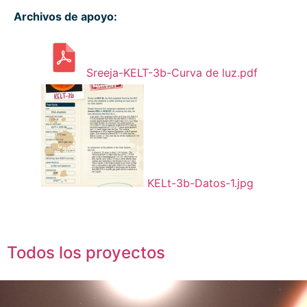
Archivos de apoyo:
Sreeja-KELT-3b-Curva de luz.pdf
KELt-3b-Datos-1.jpg
Todos los proyectos