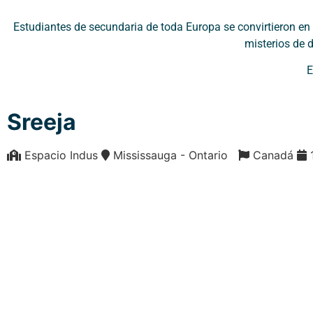
Estudiantes de secundaria de toda Europa se convirtieron en d
misterios de 
E
Sreeja
Espacio Indus
Mississauga - Ontario
Canadá