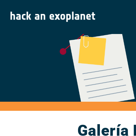
Galería