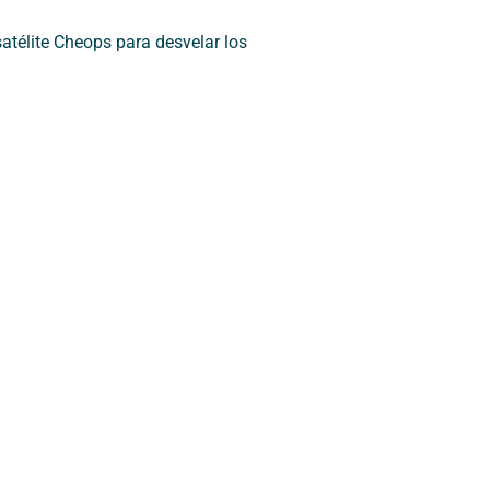
satélite Cheops para desvelar los