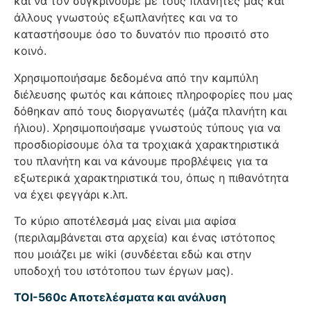
και να τον συγκρίνουμε με τους πλανήτες μας και
άλλους γνωστούς εξωπλανήτες και να το
καταστήσουμε όσο το δυνατόν πιο προσιτό στο
κοινό.
Χρησιμοποιήσαμε δεδομένα από την καμπύλη
διέλευσης φωτός και κάποιες πληροφορίες που μας
δόθηκαν από τους διοργανωτές (μάζα πλανήτη και
ήλιου). Χρησιμοποιήσαμε γνωστούς τύπους για να
προσδιορίσουμε όλα τα τροχιακά χαρακτηριστικά
του πλανήτη και να κάνουμε προβλέψεις για τα
εξωτερικά χαρακτηριστικά του, όπως η πιθανότητα
να έχει φεγγάρι κ.λπ.
Το κύριο αποτέλεσμά μας είναι μια αφίσα
(περιλαμβάνεται στα αρχεία) και ένας ιστότοπος
που μοιάζει με wiki (συνδέεται εδώ και στην
υποδοχή του ιστότοπου των έργων μας).
TOI-560c Αποτελέσματα και ανάλυση