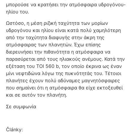
μπορούσε να κρατήσει την ατμόσφαιρα υδρογόνου-
ηλίου του.
Ωστόσο, η μέση ριζική ταχύτητα των μορίων
υδρογόνου και ηλίου είναι κατά πολύ χαμηλότερη
από την ταχύτητα διαφυγής στην άκρη της
ατμόσφαιρας των πλανητών. Έχω επίσης
διερευνήσει την πιθανότητα η ατμόσφαιρα να
παρασύρεται από τους ηλιακούς ανέμους. Κατά την
εξέταση του TOI 560 b, τον οποίο έκρινα ως έναν
μίνι νεφτιδώνα λόγω της πυκνότητάς του. Τέτοιοι
πλανήτες έχουν πολύ αδύναμες μαγνητόσφαιρες
που σημαίνει ότι η ατμόσφαιρα θα είχε εκτοξευθεί
και σε αυτόν τον πλανήτη.
Σε συμφωνία
Články: