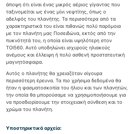
άποψη ότι είναι ένας μικρός αέριος γίγαντας που
ταξινομείται ως ένας μίνι νεφτίτης, όπως ο
αδελφός του πλανήτης. Τα περισσότερα από τα
χαρακτηριστικά του είναι πιθανώς πολύ παρόμοια
με τον πλανήτη μας Ποσειδώνα, εκτός από την
πυκνότητά του, η οποία είναι υψηλότερη στον
TOI560. Αυτό υποδηλώνει ισχυρούς ηλιακούς
ανέμους και έλλειψη ή πολύ ασθενή προστατευτική
μαγνητόσφαιρα.
Αυτός ο πλανήτης θα χρειαζόταν σίγουρα
περισσότερη έρευνα. Τα πιο χρήσιμα δεδομένα θα
ήταν η φασματοσκοπία του ήλιου και των πλανητών,
την οποία θα μπορούσαμε να χρησιμοποιήσουμε για
να προσδιορίσουμε την στοιχειακή σύνθεση και το
χρώμα του πλανήτη.
Υποστηρικτικά αρχεία: