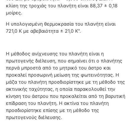
κλίση της τροχιάς του πλανήτη είναι 88,37 ± 0,18
μοίρες.
Η υπολογισμένη θερμοκρασία του πλανήτη είναι
721,0 Κ με αβεβαιότητα ± 21,0 Κ".
Η μέθοδος ανίχνευσης του πλανήτη είναι η
πρωτογενής διέλευση, που σημαίνει ότι ο πλανήτης
περνά μπροστά από το μητρικό του άστρο και
προκαλεί προσωρινή μείωση της φωτεινότητας. Η
μάζα του πλανήτη προσδιορίστηκε με τη μέθοδο της
ακτινικής ταχύτητας, η οποία παρακολουθεί την
κίνηση του άστρου που προκαλείται από τη βαρυτική
επίδραση του πλανήτη. Η ακτίνα του πλανήτη
προσδιορίστηκε επίσης με τη μέθοδο της
πρωτογενούς διέλευσης.