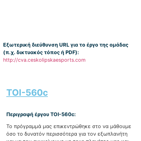
Εξωτερική διεύθυνση URL για το έργο της ομάδας
(π.χ. δικτυακός τόπος ή PDF):
http://cva.ceskolipskaesports.com
TOI-560c
Περιγραφή έργου TOI-560c:
Το πρόγραμμά μας επικεντρώθηκε στο να μάθουμε
όσο το δυνατόν περισσότερα για τον εξωπλανήτη