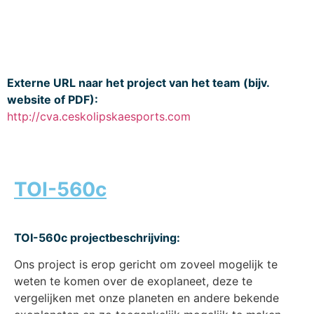
Externe URL naar het project van het team (bijv.
website of PDF):
http://cva.ceskolipskaesports.com
TOI-560c
TOI-560c projectbeschrijving:
Ons project is erop gericht om zoveel mogelijk te
weten te komen over de exoplaneet, deze te
vergelijken met onze planeten en andere bekende