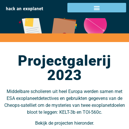
Projectgalerij 2023
Projectgalerij
2023
Middelbare scholieren uit heel Europa werden samen met
ESA exoplaneetdetectives en gebruikten gegevens van de
Cheops-satelliet om de mysteries van twee exoplanetdoelen
bloot te leggen: KELT-3b en TOI-560c.
Bekijk de projecten hieronder.