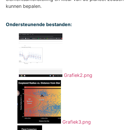
kunnen bepalen.
Ondersteunende bestanden:
Grafiek2.png
Grafiek3.png