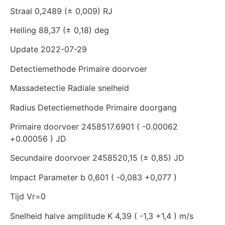
Straal 0,2489 (± 0,009) RJ
Helling 88,37 (± 0,18) deg
Update 2022-07-29
Detectiemethode Primaire doorvoer
Massadetectie Radiale snelheid
Radius Detectiemethode Primaire doorgang
Primaire doorvoer 2458517.6901 ( -0.00062
+0.00056 ) JD
Secundaire doorvoer 2458520,15 (± 0,85) JD
Impact Parameter b 0,601 ( -0,083 +0,077 )
Tijd Vr=0
Snelheid halve amplitude K 4,39 ( -1,3 +1,4 ) m/s