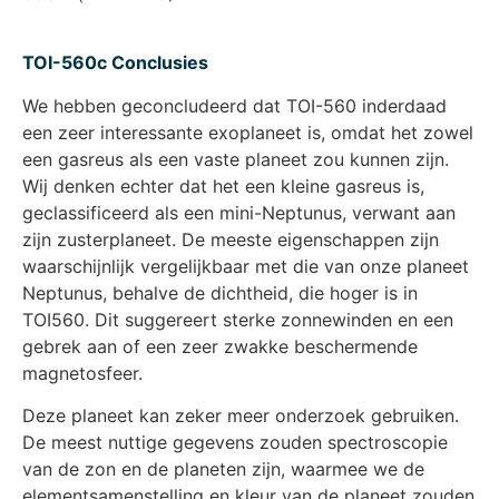
TOI-560c Conclusies
We hebben geconcludeerd dat TOI-560 inderdaad
een zeer interessante exoplaneet is, omdat het zowel
een gasreus als een vaste planeet zou kunnen zijn.
Wij denken echter dat het een kleine gasreus is,
geclassificeerd als een mini-Neptunus, verwant aan
zijn zusterplaneet. De meeste eigenschappen zijn
waarschijnlijk vergelijkbaar met die van onze planeet
Neptunus, behalve de dichtheid, die hoger is in
TOI560. Dit suggereert sterke zonnewinden en een
gebrek aan of een zeer zwakke beschermende
magnetosfeer.
Deze planeet kan zeker meer onderzoek gebruiken.
De meest nuttige gegevens zouden spectroscopie
van de zon en de planeten zijn, waarmee we de
elementsamenstelling en kleur van de planeet zouden