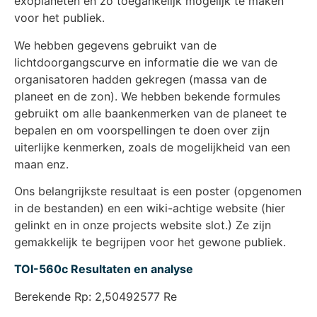
exoplaneten en zo toegankelijk mogelijk te maken
voor het publiek.
We hebben gegevens gebruikt van de
lichtdoorgangscurve en informatie die we van de
organisatoren hadden gekregen (massa van de
planeet en de zon). We hebben bekende formules
gebruikt om alle baankenmerken van de planeet te
bepalen en om voorspellingen te doen over zijn
uiterlijke kenmerken, zoals de mogelijkheid van een
maan enz.
Ons belangrijkste resultaat is een poster (opgenomen
in de bestanden) en een wiki-achtige website (hier
gelinkt en in onze projects website slot.) Ze zijn
gemakkelijk te begrijpen voor het gewone publiek.
TOI-560c Resultaten en analyse
Berekende Rp: 2,50492577 Re