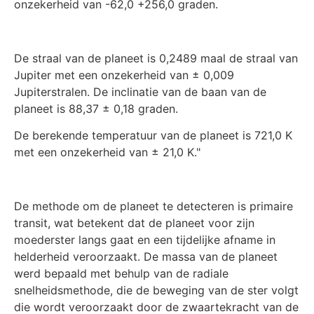
onzekerheid van -62,0 +256,0 graden.
De straal van de planeet is 0,2489 maal de straal van
Jupiter met een onzekerheid van ± 0,009
Jupiterstralen. De inclinatie van de baan van de
planeet is 88,37 ± 0,18 graden.
De berekende temperatuur van de planeet is 721,0 K
met een onzekerheid van ± 21,0 K."
De methode om de planeet te detecteren is primaire
transit, wat betekent dat de planeet voor zijn
moederster langs gaat en een tijdelijke afname in
helderheid veroorzaakt. De massa van de planeet
werd bepaald met behulp van de radiale
snelheidsmethode, die de beweging van de ster volgt
die wordt veroorzaakt door de zwaartekracht van de