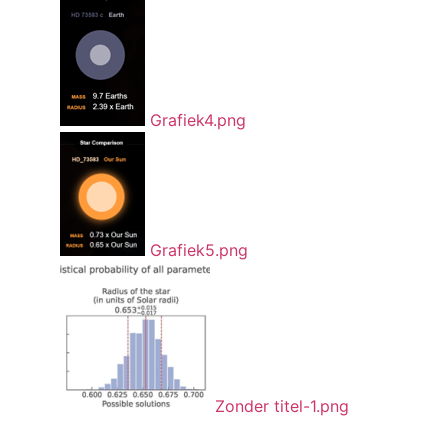
Grafiek4.png
Grafiek5.png
Zonder titel-1.png