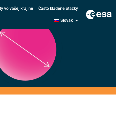
ty vo vašej krajine
Často kladené otázky
Slovak