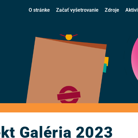
O stránke
Začať vyšetrovanie
Zdroje
Aktivi
kt Galéria 2023