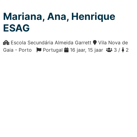
Mariana, Ana, Henrique
ESAG
Escola Secundária Almeida Garrett
Vila Nova de
Gaia - Porto
Portugal
16 jaar, 15 jaar
3 /
2