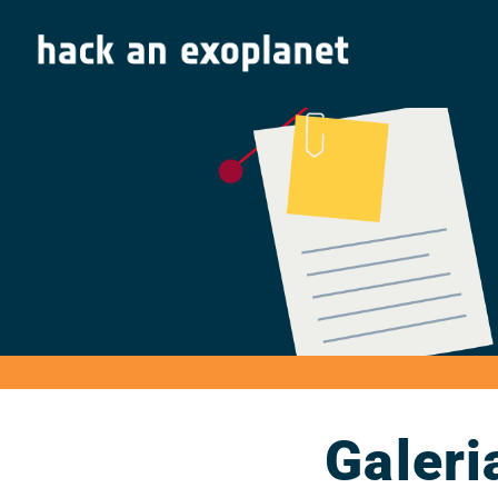
Galeri