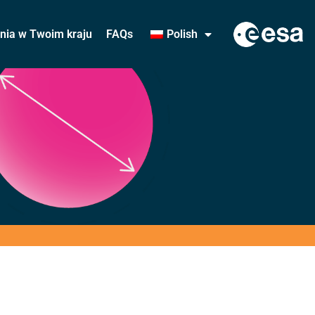
ania w Twoim kraju
FAQs
Polish