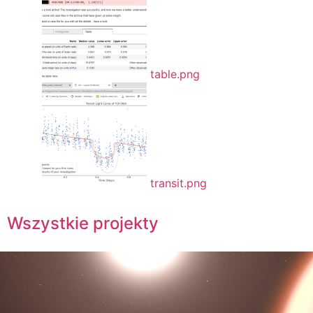
table.png
transit.png
Wszystkie projekty