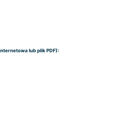
nternetowa lub plik PDF):