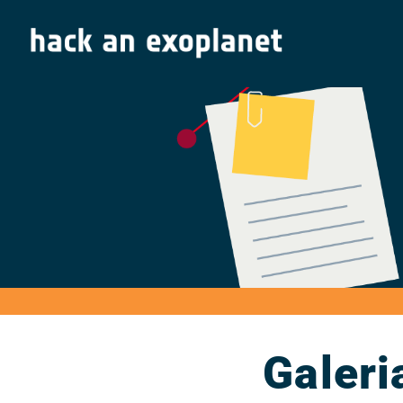
Galeri