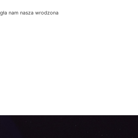
ogła nam nasza wrodzona