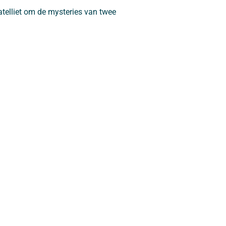
telliet om de mysteries van twee