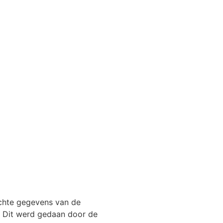
echte gegevens van de
. Dit werd gedaan door de