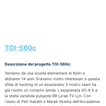
TOI-560c
Descrizione del progetto TOI-560c:
Veniamo da una scuola elementare di Kolín e
abbiamo 14 anni. Eravamo molto interessati a questa
sfida di hacking di un esopianeta. Il nostro team ha
già risolto un compito simile. L'esopianeta XO-6 b e
la stella variabile pulsante RR Lyrae TV Lyn. Con
l'aiuto di Petr Kabáth e Marek Skarka dell'Accademia