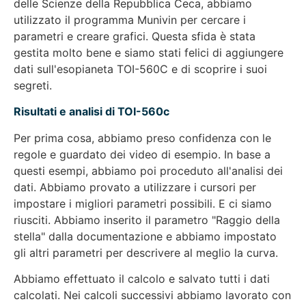
delle Scienze della Repubblica Ceca, abbiamo
utilizzato il programma Munivin per cercare i
parametri e creare grafici. Questa sfida è stata
gestita molto bene e siamo stati felici di aggiungere
dati sull'esopianeta TOI-560C e di scoprire i suoi
segreti.
Risultati e analisi di TOI-560c
Per prima cosa, abbiamo preso confidenza con le
regole e guardato dei video di esempio. In base a
questi esempi, abbiamo poi proceduto all'analisi dei
dati. Abbiamo provato a utilizzare i cursori per
impostare i migliori parametri possibili. E ci siamo
riusciti. Abbiamo inserito il parametro "Raggio della
stella" dalla documentazione e abbiamo impostato
gli altri parametri per descrivere al meglio la curva.
Abbiamo effettuato il calcolo e salvato tutti i dati
calcolati. Nei calcoli successivi abbiamo lavorato con