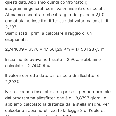
questi dati. Abbiamo quindi confrontato gli
istogrammi generati con i valori inseriti o calcolati.
Abbiamo riscontrato che il raggio del pianeta 2,90
che abbiamo inserito differisce dai valori calcolati di
2,397.
Siamo stati i primi a calcolare il raggio di un
esopianeta.
2,744009 * 6378 = 17 501,29 Km = 17 501 287,5 m
Inizialmente avevamo fissato il 2,90% e abbiamo
calcolato il 2,744009%.
Il valore corretto dato dal calcolo di allesfitter è
2,397%
Nella seconda fase, abbiamo preso il periodo orbitale
dal programma allesfitter, che è di 18,8797 giorni, e
abbiamo calcolato la distanza dalla stella madre. Per
calcolarla abbiamo utilizzato la legge 3 di Keplero.