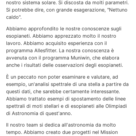
nostro sistema solare. Si discosta da molti parametri.
Si potrebbe dire, con grande esagerazione, "Nettuno
caldo".
Abbiamo approfondito le nostre conoscenze sugli
esopianeti. Abbiamo apprezzato molto il nostro
lavoro. Abbiamo acquisito esperienza con il
programma Allesfitter. La nostra conoscenza è
avvenuta con il programma Muniwin, che elabora
anche i risultati delle osservazioni degli esopianeti.
È un peccato non poter esaminare e valutare, ad
esempio, un'analisi spettrale di una stella a partire da
questi dati, che sarebbe certamente interessante.
Abbiamo trattato esempi di spostamento delle linee
spettrali di moti stellari e di esopianeti alle Olimpiadi
di Astronomia di quest'anno.
Il nostro team si dedica all'astronomia da molto
tempo. Abbiamo creato due progetti nel Mission