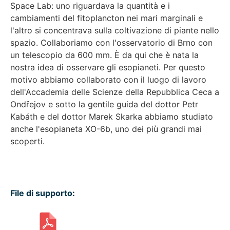
Space Lab: uno riguardava la quantità e i
cambiamenti del fitoplancton nei mari marginali e
l'altro si concentrava sulla coltivazione di piante nello
spazio. Collaboriamo con l'osservatorio di Brno con
un telescopio da 600 mm. È da qui che è nata la
nostra idea di osservare gli esopianeti. Per questo
motivo abbiamo collaborato con il luogo di lavoro
dell'Accademia delle Scienze della Repubblica Ceca a
Ondřejov e sotto la gentile guida del dottor Petr
Kabáth e del dottor Marek Skarka abbiamo studiato
anche l'esopianeta XO-6b, uno dei più grandi mai
scoperti.
File di supporto: