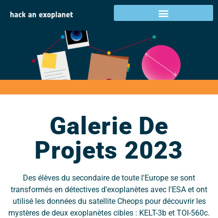
Galerie de projets
2023
Galerie De
Projets 2023
Des élèves du secondaire de toute l'Europe se sont
transformés en détectives d'exoplanètes avec l'ESA et ont
utilisé les données du satellite Cheops pour découvrir les
mystères de deux exoplanètes cibles : KELT-3b et TOI-560c.