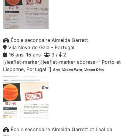
École secondaire Almeida Garrett
Vila Nova de Gaia - Portugal
16 ans, 15 ans
3 /
2
[/leaflet-marker][leaflet-marker address=” Porto et
Lisbonne, Portugal ”]
Ana, Vasco Pato, Vasco Dias
École secondaire Almeida Garrett et Leal da