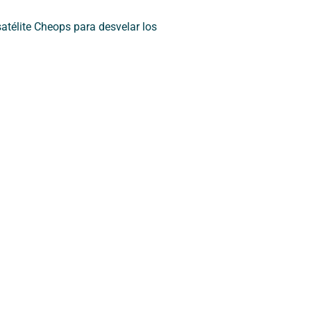
satélite Cheops para desvelar los