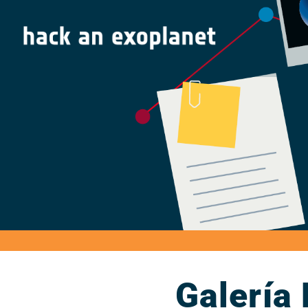
Galería