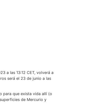
023 a las 13:12 CET, volverá a
ros será el 23 de junio a las
para que exista vida allí (o
 superficies de Mercurio y