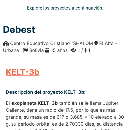
Explore los proyectos a continuación.
Debest
Centro Educativo Cristiano "SHALOM
El Alto -
Urbana
Bolivia
15 años
1 /
1
KELT-3b
Descripción del proyecto KELT-3b:
El
exoplaneta KELT-3b
también se le llama Júpiter
Caliente, tiene un radio de 17.5, por lo que es más
grande, su masa es de 617 o 3.685 x 10 elevado a 30
g, su periodo orbital es de 2.70339 días, su distancia