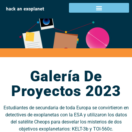
Galería de proyectos
2023
Galería De
Proyectos 2023
Estudiantes de secundaria de toda Europa se convirtieron en
detectives de exoplanetas con la ESA y utilizaron los datos
del satélite Cheops para desvelar los misterios de dos
objetivos exoplanetarios: KELT-3b y TOI-560c.