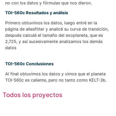
no con los datos y fórmulas que nos dieron.
TOI-560c Resultados y análisis
Primero obtuvimos los datos, luego entré en la
página de allesfitter y analicé su curva de transición,
después calculé el tamaño del exoplaneta, que es
2,725, y así sucesivamente analizamos los demás
datos
TOI-560c Conclusiones
Al final obtuvimos los datos y vimos que el planeta
TOI-560c es caliente, pero no tanto como KELT-3b.
Todos los proyectos