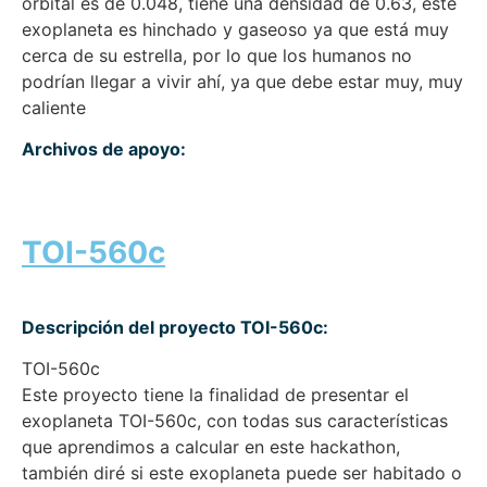
orbital es de 0.048, tiene una densidad de 0.63, este
exoplaneta es hinchado y gaseoso ya que está muy
cerca de su estrella, por lo que los humanos no
podrían llegar a vivir ahí, ya que debe estar muy, muy
caliente
Archivos de apoyo:
TOI-560c
Descripción del proyecto TOI-560c:
TOI-560c
Este proyecto tiene la finalidad de presentar el
exoplaneta TOI-560c, con todas sus características
que aprendimos a calcular en este hackathon,
también diré si este exoplaneta puede ser habitado o