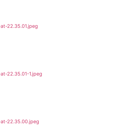
t-22.35.01.jpeg
t-22.35.01-1.jpeg
t-22.35.00.jpeg