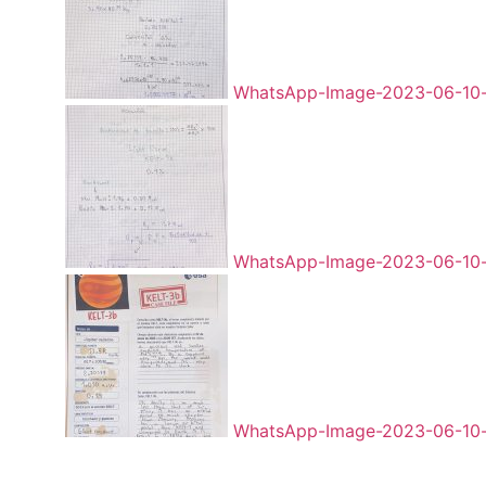
WhatsApp-Image-2023-06-10-a
WhatsApp-Image-2023-06-10-a
WhatsApp-Image-2023-06-10-a