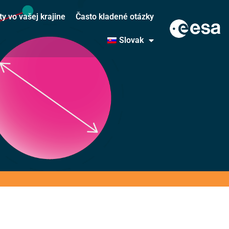
ty vo vašej krajine
Často kladené otázky
Slovak