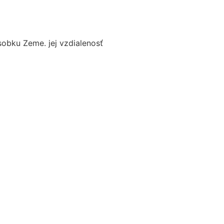
sobku Zeme. jej vzdialenosť