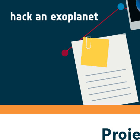
Proje