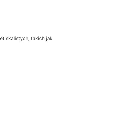
 skalistych, takich jak