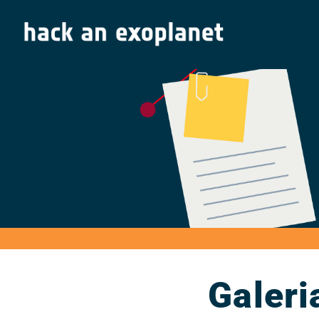
Galeri