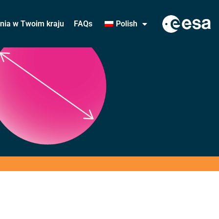
ania w Twoim kraju
FAQs
Polish