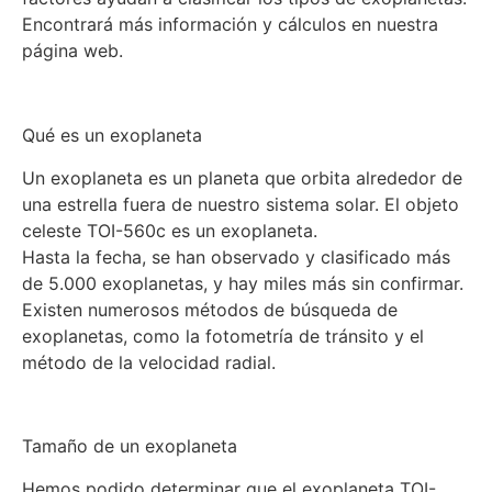
Encontrará más información y cálculos en nuestra
página web.
Qué es un exoplaneta
Un exoplaneta es un planeta que orbita alrededor de
una estrella fuera de nuestro sistema solar. El objeto
celeste TOI-560c es un exoplaneta.
Hasta la fecha, se han observado y clasificado más
de 5.000 exoplanetas, y hay miles más sin confirmar.
Existen numerosos métodos de búsqueda de
exoplanetas, como la fotometría de tránsito y el
método de la velocidad radial.
Tamaño de un exoplaneta
Hemos podido determinar que el exoplaneta TOI-