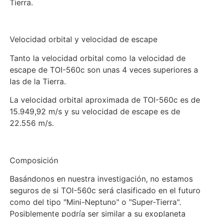
Tierra.
Velocidad orbital y velocidad de escape
Tanto la velocidad orbital como la velocidad de
escape de TOI-560c son unas 4 veces superiores a
las de la Tierra.
La velocidad orbital aproximada de TOI-560c es de
15.949,92 m/s y su velocidad de escape es de
22.556 m/s.
Composición
Basándonos en nuestra investigación, no estamos
seguros de si TOI-560c será clasificado en el futuro
como del tipo "Mini-Neptuno" o "Super-Tierra".
Posiblemente podría ser similar a su exoplaneta