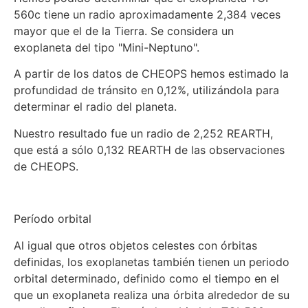
560c tiene un radio aproximadamente 2,384 veces
mayor que el de la Tierra. Se considera un
exoplaneta del tipo "Mini-Neptuno".
A partir de los datos de CHEOPS hemos estimado la
profundidad de tránsito en 0,12%, utilizándola para
determinar el radio del planeta.
Nuestro resultado fue un radio de 2,252 REARTH,
que está a sólo 0,132 REARTH de las observaciones
de CHEOPS.
Período orbital
Al igual que otros objetos celestes con órbitas
definidas, los exoplanetas también tienen un periodo
orbital determinado, definido como el tiempo en el
que un exoplaneta realiza una órbita alrededor de su