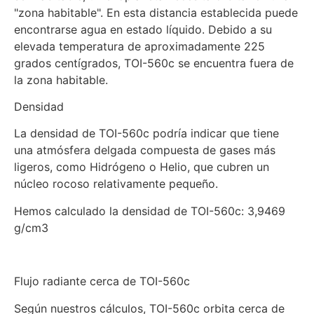
"zona habitable". En esta distancia establecida puede
encontrarse agua en estado líquido. Debido a su
elevada temperatura de aproximadamente 225
grados centígrados, TOI-560c se encuentra fuera de
la zona habitable.
Densidad
La densidad de TOI-560c podría indicar que tiene
una atmósfera delgada compuesta de gases más
ligeros, como Hidrógeno o Helio, que cubren un
núcleo rocoso relativamente pequeño.
Hemos calculado la densidad de TOI-560c: 3,9469
g/cm3
Flujo radiante cerca de TOI-560c
Según nuestros cálculos, TOI-560c orbita cerca de