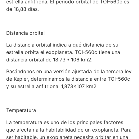
estrella anfitriona. El período orbital de TOI-560c es
de 18,88 días.
Distancia orbital
La distancia orbital indica a qué distancia de su
estrella orbita el exoplaneta. TOI-560c tiene una
distancia orbital de 18,73 * 106 km2.
Basándonos en una versión ajustada de la tercera ley
de Kepler, determinamos la distancia entre TOI-560c
y su estrella anfitriona: 1,873×107 km2
Temperatura
La temperatura es uno de los principales factores
que afectan a la habitabilidad de un exoplaneta. Para
ser habitable, un exoplaneta necesita orbitar en una