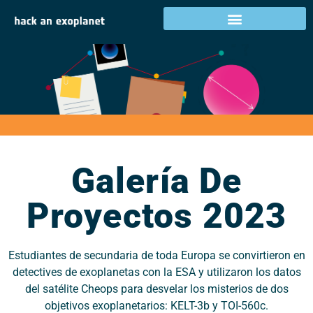
Galería de proyectos
2023
Galería De
Proyectos 2023
Estudiantes de secundaria de toda Europa se convirtieron en
detectives de exoplanetas con la ESA y utilizaron los datos
del satélite Cheops para desvelar los misterios de dos
objetivos exoplanetarios: KELT-3b y TOI-560c.