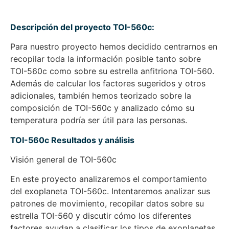
Descripción del proyecto TOI-560c:
Para nuestro proyecto hemos decidido centrarnos en
recopilar toda la información posible tanto sobre
TOI-560c como sobre su estrella anfitriona TOI-560.
Además de calcular los factores sugeridos y otros
adicionales, también hemos teorizado sobre la
composición de TOI-560c y analizado cómo su
temperatura podría ser útil para las personas.
TOI-560c Resultados y análisis
Visión general de TOI-560c
En este proyecto analizaremos el comportamiento
del exoplaneta TOI-560c. Intentaremos analizar sus
patrones de movimiento, recopilar datos sobre su
estrella TOI-560 y discutir cómo los diferentes
factores ayudan a clasificar los tipos de exoplanetas.