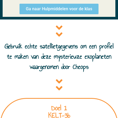
Ga naar Hulpmiddelen voor de klas
Gebruik echte satellietgegevens om een profiel
te maken van deze mysterieuze exoplaneten
waargenomen door Cheops
Doel 1
KELT-3b