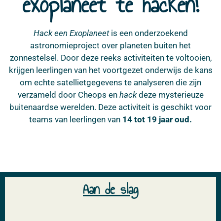
exoplaneet te hacken!
Hack een Exoplaneet
is een onderzoekend
astronomieproject over planeten buiten het
zonnestelsel. Door deze reeks activiteiten te voltooien,
krijgen leerlingen van het voortgezet onderwijs de kans
om echte satellietgegevens te analyseren die zijn
verzameld door Cheops en
hack
deze mysterieuze
buitenaardse werelden. Deze activiteit is geschikt voor
teams van leerlingen van
14 tot 19 jaar oud.
Aan de slag