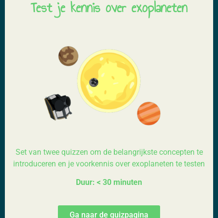
Test je kennis over exoplaneten
Set van twee quizzen om de belangrijkste concepten te
introduceren en je voorkennis over exoplaneten te testen
Duur: < 30 minuten
Ga naar de quizpagina