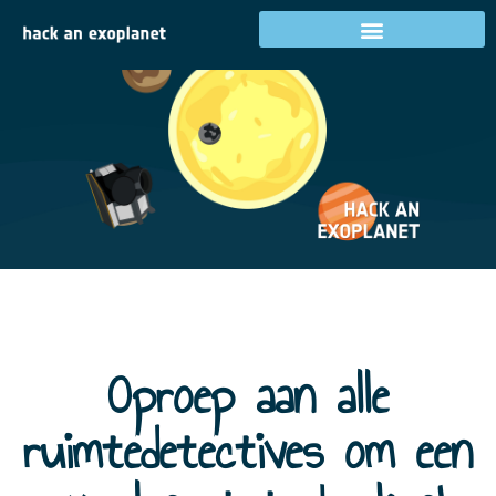
Oproep aan alle
ruimtedetectives om een