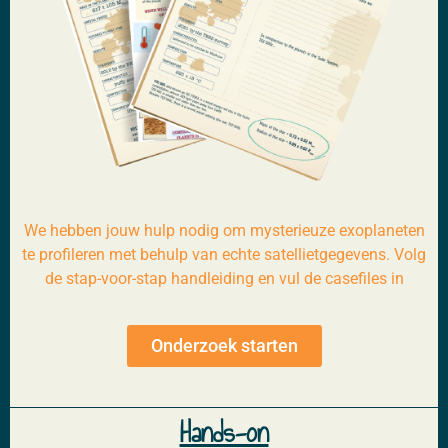
We hebben jouw hulp nodig om mysterieuze exoplaneten
te profileren met behulp van echte satellietgegevens. Volg
de stap-voor-stap handleiding en vul de casefiles in
Onderzoek starten
Hands-on