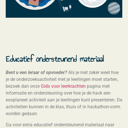
Educatief ondersteunend materiaal
Bent u een leraar of opvoeder?
Als je niet zeker weet hoe
je de onderzoeksactiviteit met je leerlingen moet starten,
bezoek dan onze
Gids voor leerkrachten
pagina met
informatie en ondersteuning over hoe je de hack een
exoplaneet activiteit aan je leerlingen kunt presenteren. De
activiteiten kunnen in de klas, thuis of in hackathon-vorm
worden gedaan.
Ga voor extra educatief ondersteunend materiaal naar