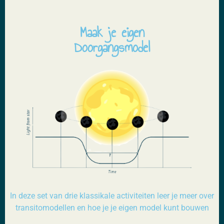
Maak je eigen
Doorgangsmodel
In deze set van drie klassikale activiteiten leer je meer over
transitomodellen en hoe je je eigen model kunt bouwen