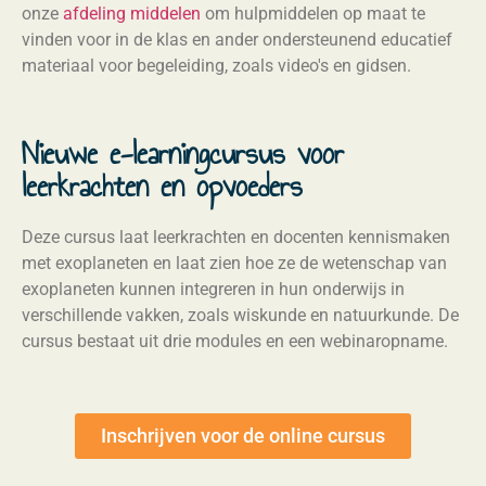
onze
afdeling middelen
om hulpmiddelen op maat te
vinden voor in de klas en ander ondersteunend educatief
materiaal voor begeleiding, zoals video's en gidsen.
Nieuwe e-learningcursus voor
leerkrachten en opvoeders
Deze cursus laat leerkrachten en docenten kennismaken
met exoplaneten en laat zien hoe ze de wetenschap van
exoplaneten kunnen integreren in hun onderwijs in
verschillende vakken, zoals wiskunde en natuurkunde. De
cursus bestaat uit drie modules en een webinaropname.
Inschrijven voor de online cursus